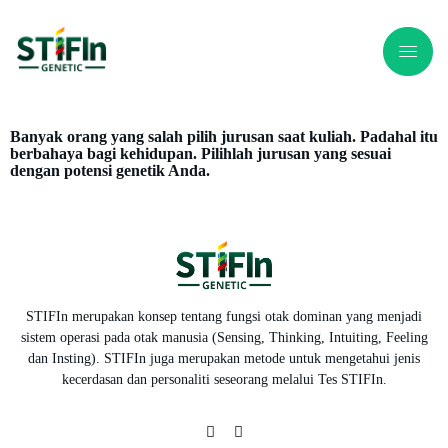
Banyak orang yang salah pilih jurusan saat kuliah. Padahal itu
berbahaya bagi kehidupan. Pilihlah jurusan yang sesuai
dengan potensi genetik Anda.
STIFIn merupakan konsep tentang fungsi otak dominan yang menjadi
sistem operasi pada otak manusia (Sensing, Thinking, Intuiting, Feeling
dan Insting). STIFIn juga merupakan metode untuk mengetahui jenis
kecerdasan dan personaliti seseorang melalui Tes STIFIn.