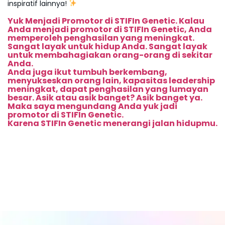
inspiratif lainnya!
Yuk Menjadi Promotor di STIFIn Genetic. Kalau
Anda menjadi promotor di STIFIn Genetic, Anda
memperoleh penghasilan yang meningkat.
Sangat layak untuk hidup Anda. Sangat layak
untuk membahagiakan orang-orang di sekitar
Anda.
Anda juga ikut tumbuh berkembang,
menyukseskan orang lain, kapasitas leadership
meningkat, dapat penghasilan yang lumayan
besar. Asik atau asik banget? Asik banget ya.
Maka saya mengundang Anda yuk jadi
promotor di STIFIn Genetic.
Karena STIFIn Genetic menerangi jalan hidupmu.