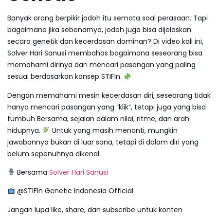
Banyak orang berpikir jodoh itu semata soal perasaan. Tapi
bagaimana jika sebenarnya, jodoh juga bisa dijelaskan
secara genetik dan kecerdasan dominan? Di video kali ini,
Solver Hari Sanusi membahas bagaimana seseorang bisa
memahami dirinya dan mencari pasangan yang paling
sesuai berdasarkan konsep STIFIn.
Dengan memahami mesin kecerdasan diri, seseorang tidak
hanya mencari pasangan yang “klik”, tetapi juga yang bisa
tumbuh Bersama, sejalan dalam nilai, ritme, dan arah
hidupnya.
Untuk yang masih menanti, mungkin
jawabannya bukan di luar sana, tetapi di dalam diri yang
belum sepenuhnya dikenal.
Bersama
Solver Hari Sanusi
@STIFIn Genetic Indonesia Official
Jangan lupa like, share, dan subscribe untuk konten