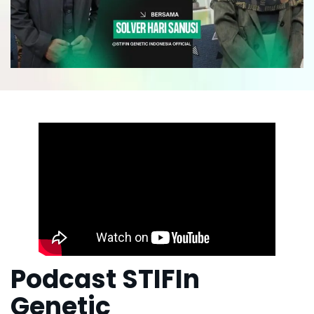
Podcast STIFIn
Genetic