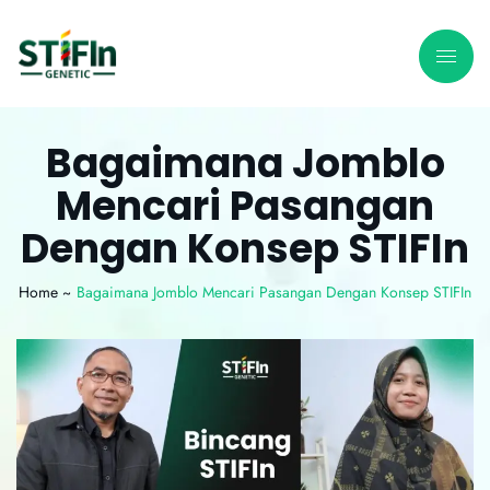
Bagaimana Jomblo
Mencari Pasangan
Dengan Konsep STIFIn
Home ~
Bagaimana Jomblo Mencari Pasangan Dengan Konsep STIFIn