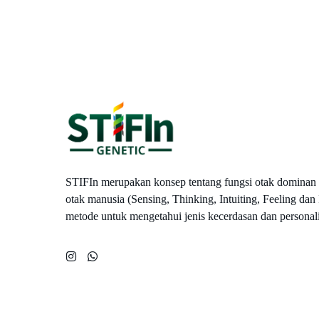
STIFIn merupakan konsep tentang fungsi otak dominan 
otak manusia (Sensing, Thinking, Intuiting, Feeling dan
metode untuk mengetahui jenis kecerdasan dan personali