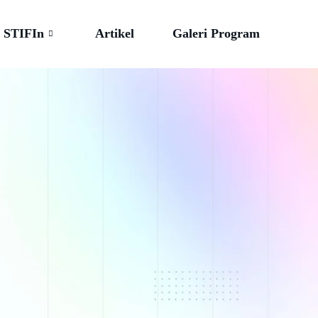
 STIFIn
Artikel
Galeri Program