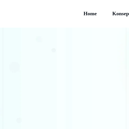
Home
Konsep