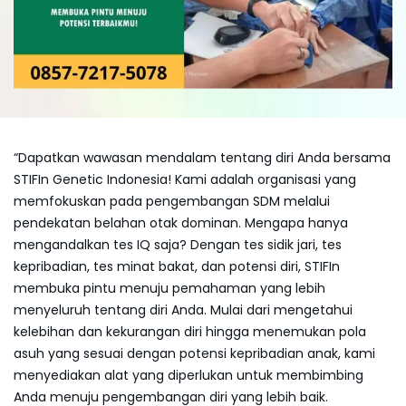
“Dapatkan wawasan mendalam tentang diri Anda bersama
STIFIn Genetic Indonesia! Kami adalah organisasi yang
memfokuskan pada pengembangan SDM melalui
pendekatan belahan otak dominan. Mengapa hanya
mengandalkan tes IQ saja? Dengan tes sidik jari, tes
kepribadian, tes minat bakat, dan potensi diri, STIFIn
membuka pintu menuju pemahaman yang lebih
menyeluruh tentang diri Anda. Mulai dari mengetahui
kelebihan dan kekurangan diri hingga menemukan pola
asuh yang sesuai dengan potensi kepribadian anak, kami
menyediakan alat yang diperlukan untuk membimbing
Anda menuju pengembangan diri yang lebih baik.