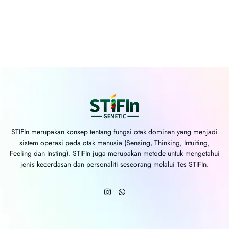
STIFIn merupakan konsep tentang fungsi otak dominan yang menjadi
sistem operasi pada otak manusia (Sensing, Thinking, Intuiting,
Feeling dan Insting). STIFIn juga merupakan metode untuk mengetahui
jenis kecerdasan dan personaliti seseorang melalui Tes STIFIn.