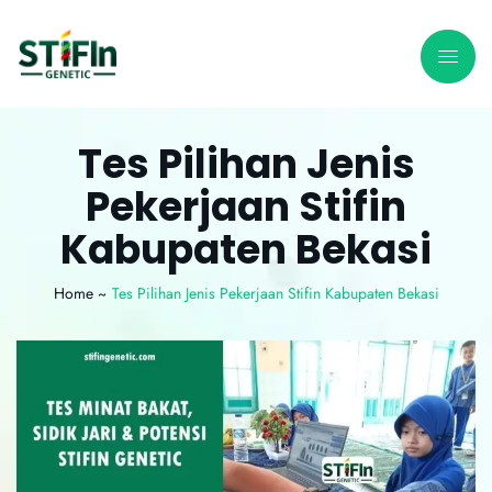
Tes Pilihan Jenis
Pekerjaan Stifin
Kabupaten Bekasi
Home ~
Tes Pilihan Jenis Pekerjaan Stifin Kabupaten Bekasi