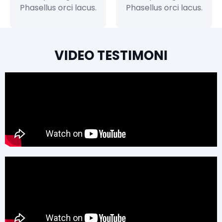
Phasellus orci lacus.
Phasellus orci lacus.
VIDEO TESTIMONI