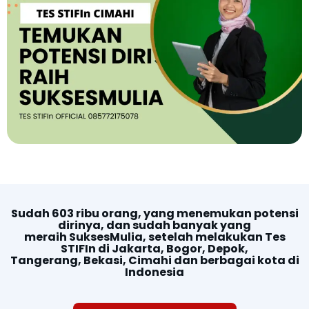
Sudah 603 ribu orang, yang menemukan potensi
dirinya, dan sudah banyak yang
meraih SuksesMulia, setelah melakukan Tes
STIFIn di Jakarta, Bogor, Depok,
Tangerang, Bekasi, Cimahi dan berbagai kota di
Indonesia