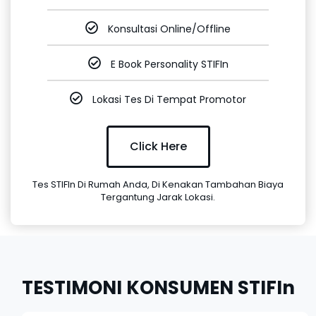
Konsultasi Online/Offline
E Book Personality STIFIn
Lokasi Tes Di Tempat Promotor
Click Here
Tes STIFIn Di Rumah Anda, Di Kenakan Tambahan Biaya
Tergantung Jarak Lokasi.
TESTIMONI KONSUMEN STIFIn