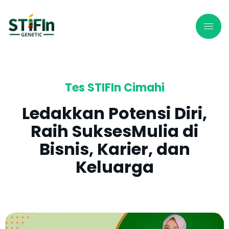
Tes STIFIn Cimahi
Ledakkan Potensi Diri,
Raih SuksesMulia di
Bisnis, Karier, dan
Keluarga