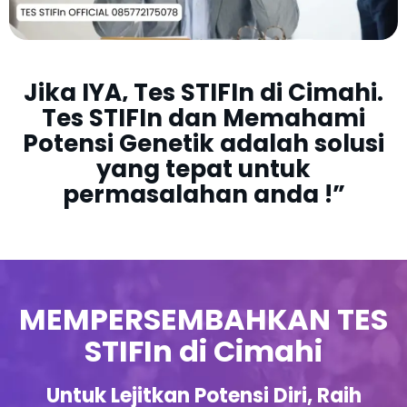
Jika IYA,
Tes STIFIn di Cimahi.
Tes STIFIn dan Memahami
Potensi Genetik adalah solusi
yang
tepat untuk
permasalahan anda !”
MEMPERSEMBAHKAN TES
STIFIn di Cimahi
Untuk Lejitkan Potensi Diri, Raih