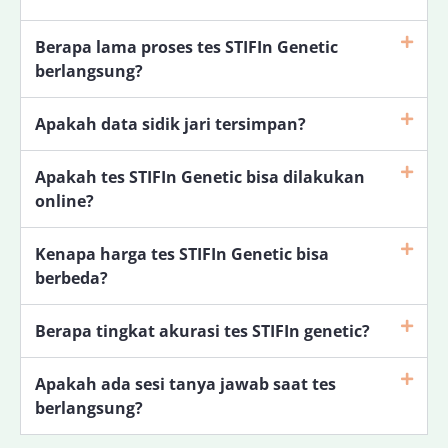
Berapa lama proses tes STIFIn Genetic
berlangsung?
Apakah data sidik jari tersimpan?
Apakah tes STIFIn Genetic bisa dilakukan
online?
Kenapa harga tes STIFIn Genetic bisa
berbeda?
Berapa tingkat akurasi tes STIFIn genetic?
Apakah ada sesi tanya jawab saat tes
berlangsung?