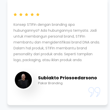
Konsep STIFIn dengan branding apa
hubungannya? Ada hubungannya ternyata. Jadi
untuk membangun personal brand, STIFIn
membantu dan mengidentifikasi brand DNA anda.
Dalam hal produk, STIFIn membantu brand
personality dari produk anda. Seperti tampilan
logo, packaging, atau iklan produk anda.
Subiakto Priosoedarsono
Pakar Branding