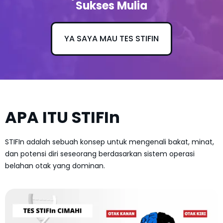
Sukses Mulia
YA SAYA MAU TES STIFIN
APA ITU STIFIn
STIFIn adalah sebuah konsep untuk mengenali bakat, minat,
dan potensi diri seseorang berdasarkan sistem operasi
belahan otak yang dominan.