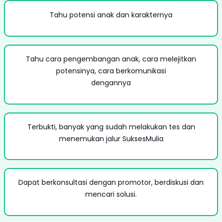
Tahu potensi anak dan karakternya
Tahu cara pengembangan anak, cara melejitkan
potensinya, cara berkomunikasi
dengannya
Terbukti, banyak yang sudah melakukan tes dan
menemukan jalur SuksesMulia
Dapat berkonsultasi dengan promotor, berdiskusi dan
mencari solusi.