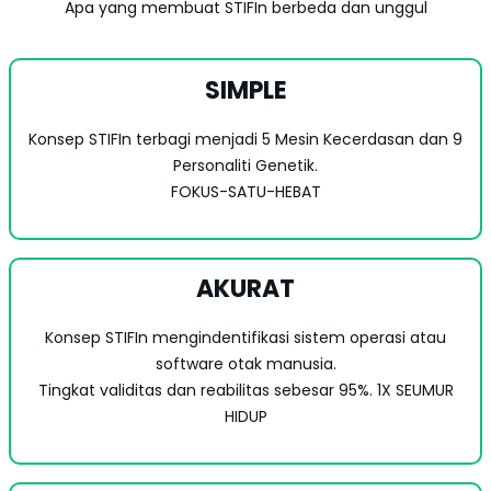
Apa yang membuat STIFIn berbeda dan unggul
SIMPLE
Konsep STIFIn terbagi menjadi 5 Mesin Kecerdasan dan 9
Personaliti Genetik.
FOKUS-SATU-HEBAT
AKURAT
Konsep STIFIn mengindentifikasi sistem operasi atau
software otak manusia.
Tingkat validitas dan reabilitas sebesar 95%. 1X SEUMUR
HIDUP