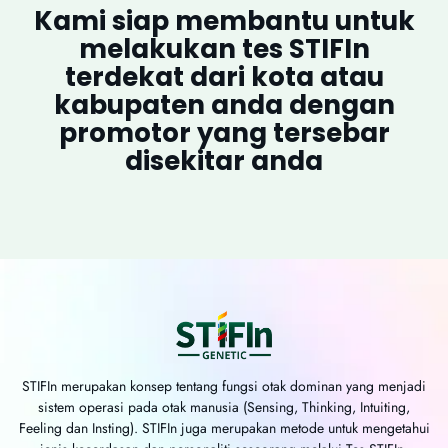
Kami siap membantu untuk
melakukan tes STIFIn
terdekat dari kota atau
kabupaten anda dengan
promotor yang tersebar
disekitar anda
STIFIn merupakan konsep tentang fungsi otak dominan yang menjadi
sistem operasi pada otak manusia (Sensing, Thinking, Intuiting,
Feeling dan Insting). STIFIn juga merupakan metode untuk mengetahui