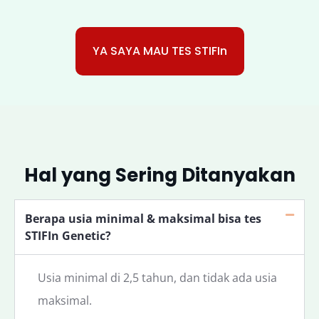
YA SAYA MAU TES STIFIn
Hal yang Sering Ditanyakan
Berapa usia minimal & maksimal bisa tes
STIFIn Genetic?
Usia minimal di 2,5 tahun, dan tidak ada usia
maksimal.