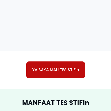
YA SAYA MAU TES STIFIn
MANFAAT TES STIFIn