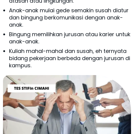
atasan atau lingkungan.
Anak-anak mulai gede semakin susah diatur
dan bingung berkomunikasi dengan anak-
anak.
Bingung memilihkan jurusan atau karier untuk
anak-anak.
Kuliah mahal-mahal dan susah, eh ternyata
bidang pekerjaan berbeda dengan jurusan di
kampus.