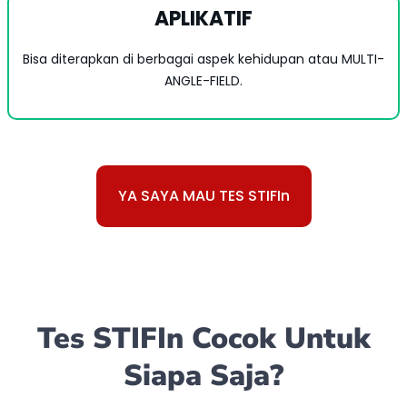
APLIKATIF
Bisa diterapkan di berbagai aspek kehidupan atau MULTI-
ANGLE-FIELD.
YA SAYA MAU TES STIFIn
Tes STIFIn Cocok Untuk
Siapa Saja?