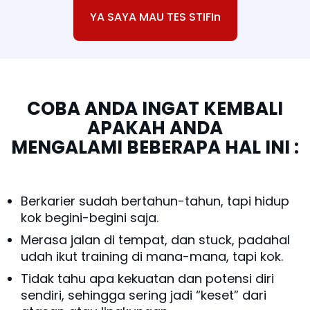
YA SAYA MAU TES STIFIn
COBA ANDA INGAT KEMBALI
APAKAH ANDA
MENGALAMI BEBERAPA HAL INI :
Berkarier sudah bertahun-tahun, tapi hidup
kok begini-begini saja.
Merasa jalan di tempat, dan stuck, padahal
udah ikut training di mana-mana, tapi kok.
Tidak tahu apa kekuatan dan potensi diri
sendiri, sehingga sering jadi “keset” dari