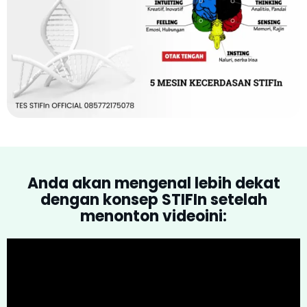
Anda akan mengenal lebih dekat
dengan konsep STIFIn setelah
menonton videoini: