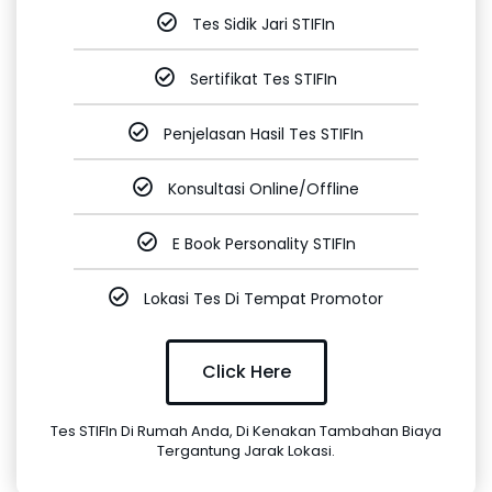
Tes Sidik Jari STIFIn
Sertifikat Tes STIFIn
Penjelasan Hasil Tes STIFIn
Konsultasi Online/Offline
E Book Personality STIFIn
Lokasi Tes Di Tempat Promotor
Click Here
Tes STIFIn Di Rumah Anda, Di Kenakan Tambahan Biaya
Tergantung Jarak Lokasi.