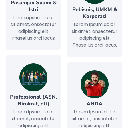
Pasangan Suami &
Istri
Pebisnis, UMKM &
Korporasi
Lorem ipsum dolor
sit amet, onsectetur
Lorem ipsum dolor
adipiscing elit
sit amet, onsectetur
Phasellus orci lacus.
adipiscing elit
Phasellus orci lacus.
Professional (ASN,
Birokrat, dll)
ANDA
Lorem ipsum dolor
Lorem ipsum dolor
sit amet, onsectetur
sit amet, onsectetur
adipiscing elit
adipiscing elit