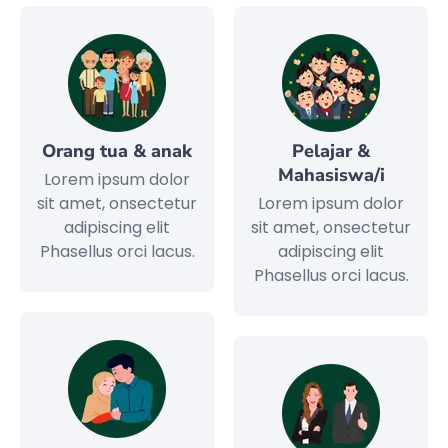
Orang tua & anak
Pelajar &
Mahasiswa/i
Lorem ipsum dolor
sit amet, onsectetur
Lorem ipsum dolor
adipiscing elit
sit amet, onsectetur
Phasellus orci lacus.
adipiscing elit
Phasellus orci lacus.